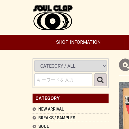
SHOP INFORMATION
CATEGORY
NEW ARRIVAL
BREAKS / SAMPLES
SOUL