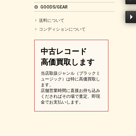
GOODS/GEAR
送料について
コンディションについて
中古レコード
高価買取します
当店取扱ジャンル（ブラックミ
ュージック）は特に高価買取し
ます。
店舗営業時間に直接お持ち込み
くださればその場で査定、即現
金でお支払いします。