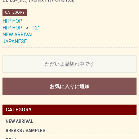
CATEGORY
HIP HOP
HIP HOP
12”
NEW ARRIVAL
JAPANESE
ただいま品切れ中です
お気に入りに追加
CATEGORY
NEW ARRIVAL
BREAKS / SAMPLES