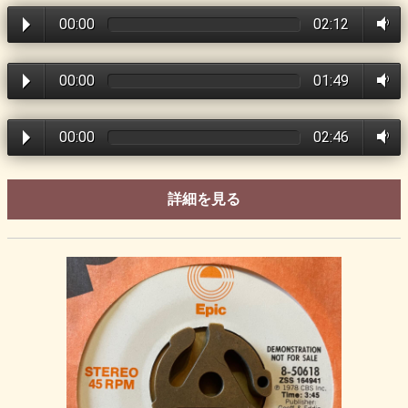
00:00
02:12
00:00
01:49
00:00
02:46
詳細を見る