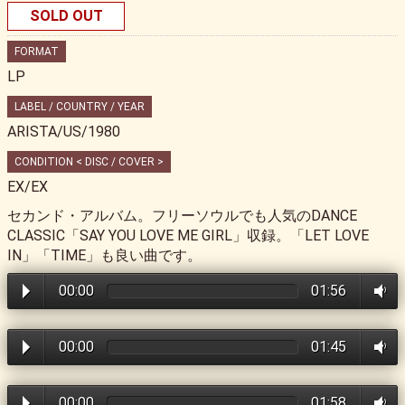
SOLD OUT
FORMAT
LP
LABEL / COUNTRY / YEAR
ARISTA/US/1980
CONDITION < DISC / COVER >
EX/EX
セカンド・アルバム。フリーソウルでも人気のDANCE
CLASSIC「SAY YOU LOVE ME GIRL」収録。「LET LOVE
IN」「TIME」も良い曲です。
00:00
01:56
00:00
01:45
00:00
01:58