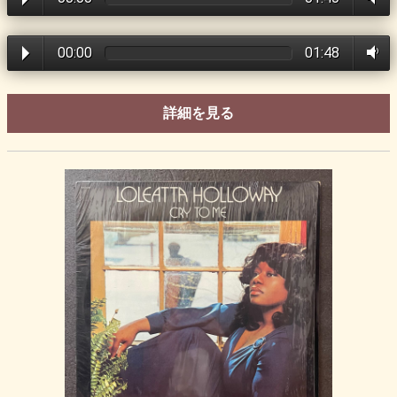
00:00
01:48
詳細を見る