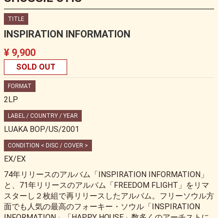
TITLE
INSPIRATION INFORMATION
¥ 9,900
SOLD OUT
FORMAT
2LP
LABEL / COUNTRY / YEAR
LUAKA BOP/US/2001
CONDITION < DISC / COVER >
EX/EX
74年リリースのアルバム「INSPIRATION INFORMATION」
と、71年リリースのアルバム「FREEDOM FLIGHT」をリマ
スターし２枚組で再リリースしたアルバム。フリーソウル方
面でも人気の最高のフォーキー・ソウル「INSPIRATION
INFORMATION」「HAPPY HOUSE」数多くのアーチストに