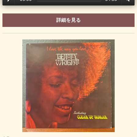
詳細を見る