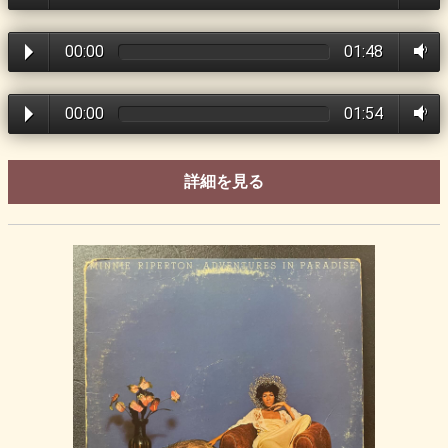
00:00
01:48
00:00
01:54
詳細を見る