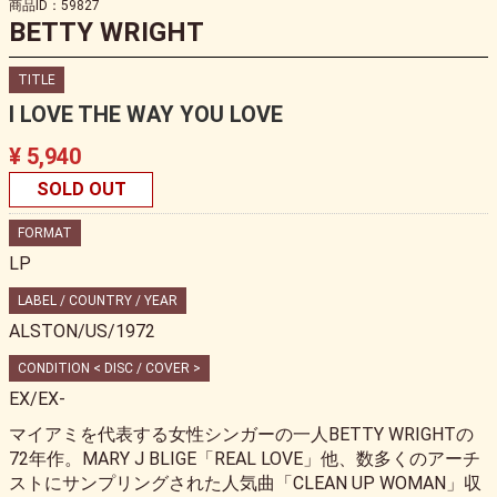
商品ID：59827
BETTY WRIGHT
TITLE
I LOVE THE WAY YOU LOVE
¥ 5,940
SOLD OUT
FORMAT
LP
LABEL / COUNTRY / YEAR
ALSTON/US/1972
CONDITION < DISC / COVER >
EX/EX-
マイアミを代表する女性シンガーの一人BETTY WRIGHTの
72年作。MARY J BLIGE「REAL LOVE」他、数多くのアーチ
ストにサンプリングされた人気曲「CLEAN UP WOMAN」収