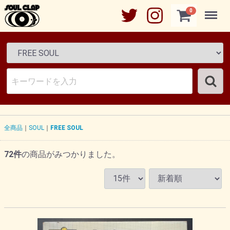
Menu
0
全商品
SOUL
FREE SOUL
72
件
の商品がみつかりました。