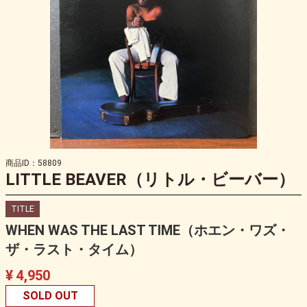
商品ID：58809
LITTLE BEAVER（リトル・ビーバー）
TITLE
WHEN WAS THE LAST TIME（ホエン・ワズ・
ザ・ラスト・タイム）
¥ 4,950
SOLD OUT