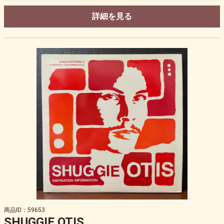
詳細を見る
商品ID：59653
SHUGGIE OTIS ‎