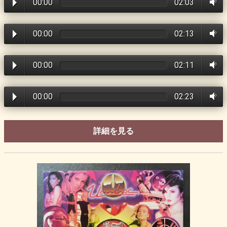
00:00
02:03
00:00
02:13
00:00
02:11
00:00
02:23
詳細を見る