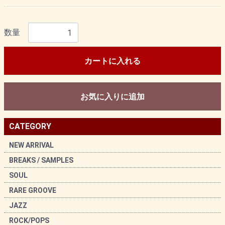
数量
カートに入れる
お気に入りに追加
CATEGORY
NEW ARRIVAL
BREAKS / SAMPLES
SOUL
RARE GROOVE
JAZZ
ROCK/POPS