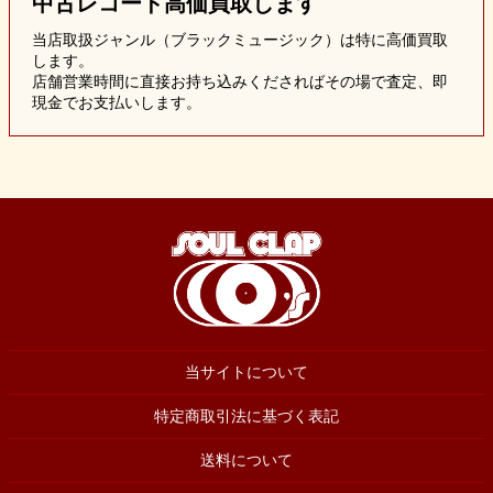
中古レコード
高価買取します
当店取扱ジャンル（ブラックミュージック）は特に高価買取
します。
店舗営業時間に直接お持ち込みくださればその場で査定、即
現金でお支払いします。
当サイトについて
特定商取引法に基づく表記
送料について