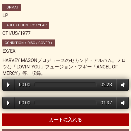
FORMAT
LP
LABEL / COUNTRY / YEAR
CTI/US/1977
CONDITION < DISC / COVER >
EX/EX
HARVEY MASONプロデュースのセカンド・アルバム。メロ
ウな「LOVIN' YOU」フュージョン・ブギー「ANGEL OF
MERCY」等、収録。
00:00
02:28
00:00
01:37
カートに入れる