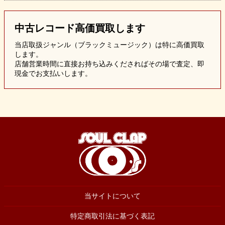
中古レコード
高価買取します
当店取扱ジャンル（ブラックミュージック）は特に高価買取
します。
店舗営業時間に直接お持ち込みくださればその場で査定、即
現金でお支払いします。
当サイトについて
特定商取引法に基づく表記