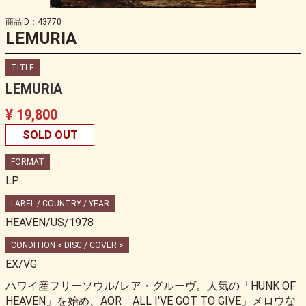
商品ID：43770
LEMURIA
TITLE
LEMURIA
¥ 19,800
SOLD OUT
FORMAT
LP
LABEL / COUNTRY / YEAR
HEAVEN/US/1978
CONDITION < DISC / COVER >
EX/VG
ハワイ産フリーソウル/レア・グルーヴ。人気の「HUNK OF
HEAVEN」を始め、AOR「ALL I'VE GOT TO GIVE」メロウな