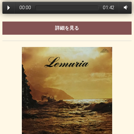
00:00
01:42
詳細を見る