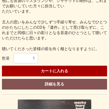
他にも音源のマスタリングや、ジャケットの制作は、これま
でお願いしていた方々に担当してい
ただいています。
主人の思いをみんなで少しずつ手繰り寄せ、みんなでひとつ
のかたちにしたこのCDを『遺作』として受け取らずに、こ
れまでと同様に日々の彩りとなる音楽のひとつとして聴いて
いただけたらと思います。
聴いてくださった皆様の前を向く糧となりますように。
数量
カートに入れる
詳細を見る