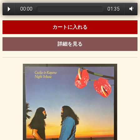
00:00
01:35
カートに入れる
詳細を見る