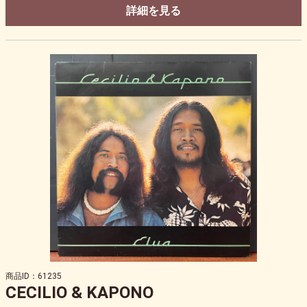
詳細を見る
商品ID：61235
CECILIO & KAPONO