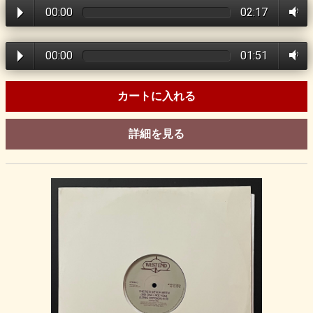
00:00
02:17
00:00
01:51
カートに入れる
詳細を見る