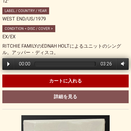
12"
LABEL / COUNTRY / YEAR
WEST END/US/1979
CONDITION < DISC / COVER >
EX/EX
RITCHIE FAMILYのEDNAH HOLTによるユニットのシング
ル。アッパー・ディスコ。
00:00
03:26
カートに入れる
詳細を見る