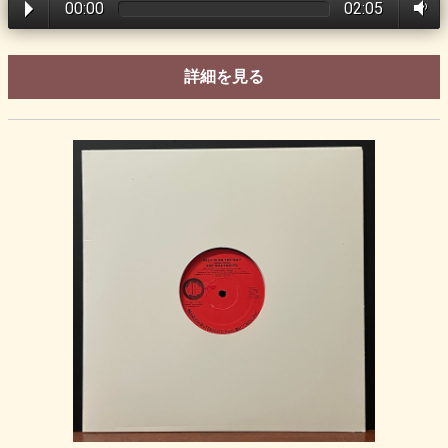
00:00
02:05
詳細を見る