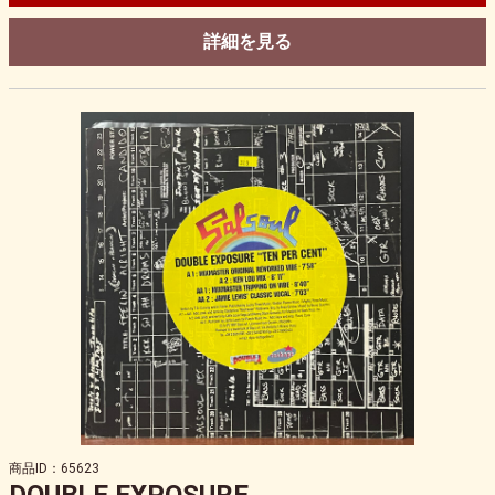
詳細を見る
商品ID：65623