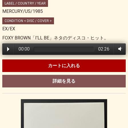
LABEL / COUNTRY / YEAR
MERCURY/US/1985
CONDITION < DISC / COVER >
EX/EX
FOXY BROWN「I'LL BE」ネタのディスコ・ヒット。
00:00
02:26
カートに入れる
詳細を見る