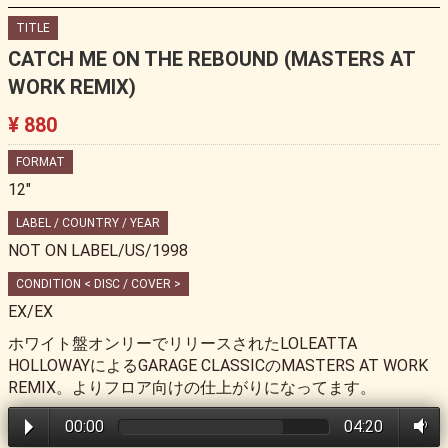
TITLE
CATCH ME ON THE REBOUND (MASTERS AT
WORK REMIX)
¥ 880
FORMAT
12"
LABEL / COUNTRY / YEAR
NOT ON LABEL/US/1998
CONDITION < DISC / COVER >
EX/EX
ホワイト盤オンリーでリリースされたLOLEATTA
HOLLOWAYによるGARAGE CLASSICのMASTERS AT WORK
REMIX。よりフロア向けの仕上がりになってます。
00:00
04:20