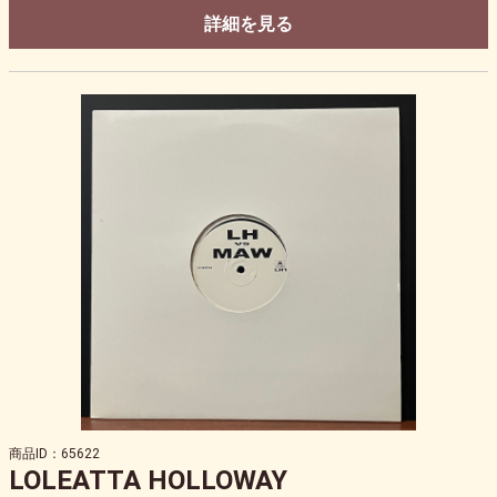
詳細を見る
商品ID：65622
LOLEATTA HOLLOWAY