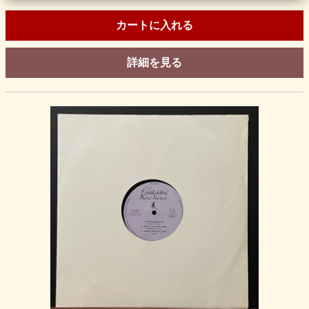
カートに入れる
詳細を見る