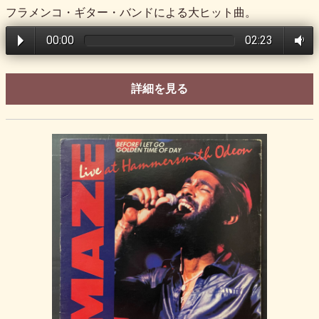
フラメンコ・ギター・バンドによる大ヒット曲。
00:00
02:23
詳細を見る