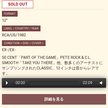
SOLD OUT
FORMAT
12"
LABEL / COUNTRY / YEAR
RCA/US/1982
CONDITION < DISC / COVER >
EX-/EX-
50 CENT「PART OF THE GAME」PETE ROCK & C.L.
SMOOTH「TAKE YOU THERE」他、数多くのアーチストに
サンプリングされたCLASSIC。12インチは昔からレアで
す。
00:00
02:09
詳細を見る