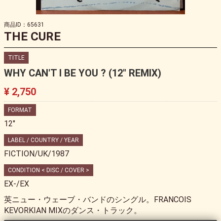
商品ID：65631
THE CURE
TITLE
WHY CAN'T I BE YOU ? (12" REMIX)
¥ 2,750
FORMAT
12"
LABEL / COUNTRY / YEAR
FICTION/UK/1987
CONDITION < DISC / COVER >
EX-/EX
英ニュー・ウェーブ・バンドのシングル。FRANCOIS
KEVORKIAN MIXのダンス・トラック。