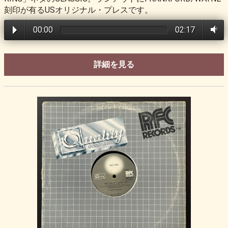
刻印が有るUSオリジナル・プレスです。
00:00
02:17
詳細を見る