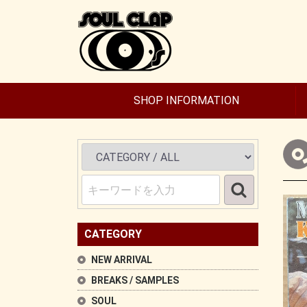
SHOP INFORMATION
CATEGORY
NEW ARRIVAL
BREAKS / SAMPLES
SOUL