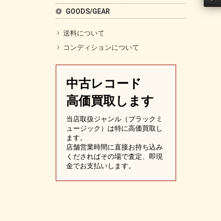
GOODS/GEAR
送料について
コンディションについて
中古レコード
高価買取します
当店取扱ジャンル（ブラックミ
ュージック）は特に高価買取し
ます。
店舗営業時間に直接お持ち込み
くださればその場で査定、即現
金でお支払いします。