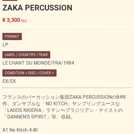
ZAKA PERCUSSION
¥ 3,300
税込
FORMAT
LP
LABEL / COUNTRY / YEAR
LE CHANT DU MONDE/FRA/1984
CONDITION < DISC / COVER >
EX/EX
フランスのパーカッション集団ZAKA PERCUSSIONの84年
作。ダンサブルな「NO KITCH」サンプリングユースな
「LAGOS NIGERIA」ラテン〜ブラジリアン・テイストの
「DANNEN'S SPIRIT」等、収録。
A1 No Kitch 4:40