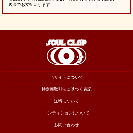
現金でお支払いします。
当サイトについて
特定商取引法に基づく表記
送料について
コンディションについて
お問い合わせ