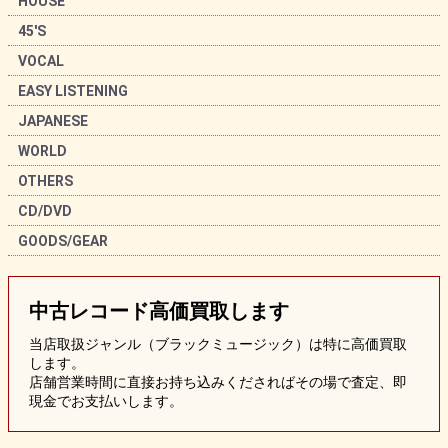
HOUSE
45'S
VOCAL
EASY LISTENING
JAPANESE
WORLD
OTHERS
CD/DVD
GOODS/GEAR
中古レコード
高価買取します
当店取扱ジャンル（ブラックミュージック）は特に高価買取
します。
店舗営業時間に直接お持ち込みくださればその場で査定、即
現金でお支払いします。