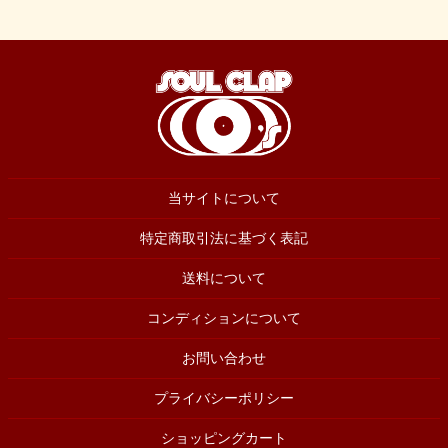
当サイトについて
特定商取引法に基づく表記
送料について
コンディションについて
お問い合わせ
プライバシーポリシー
ショッピングカート