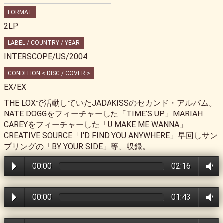
FORMAT
2LP
LABEL / COUNTRY / YEAR
INTERSCOPE/US/2004
CONDITION < DISC / COVER >
EX/EX
THE LOXで活動していたJADAKISSのセカンド・アルバム。
NATE DOGGをフィーチャーした「TIME'S UP」MARIAH
CAREYをフィーチャーした「U MAKE ME WANNA」
CREATIVE SOURCE「I'D FIND YOU ANYWHERE」早回しサン
プリングの「BY YOUR SIDE」等、収録。
00:00
02:16
00:00
01:43