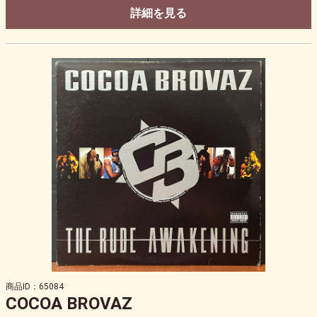
詳細を見る
商品ID：65084
COCOA BROVAZ