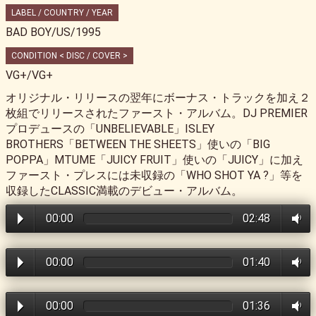
LABEL / COUNTRY / YEAR
BAD BOY/US/1995
CONDITION < DISC / COVER >
VG+/VG+
オリジナル・リリースの翌年にボーナス・トラックを加え２
枚組でリリースされたファースト・アルバム。DJ PREMIER
プロデュースの「UNBELIEVABLE」ISLEY
BROTHERS「BETWEEN THE SHEETS」使いの「BIG
POPPA」MTUME「JUICY FRUIT」使いの「JUICY」に加え
ファースト・プレスには未収録の「WHO SHOT YA ?」等を
収録したCLASSIC満載のデビュー・アルバム。
00:00
02:48
00:00
01:40
00:00
01:36