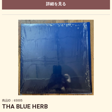
詳細を見る
商品ID：65005
THA BLUE HERB