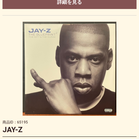
詳細を見る
商品ID：65195
JAY-Z