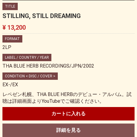
TITLE
STILLING, STILL DREAMING
¥ 13,200
FORMAT
2LP
LABEL / COUNTRY / YEAR
THA BLUE HERB RECORDINGS/JPN/2002
CONDITION < DISC / COVER >
EX-/EX
レペゼン札幌、THA BLUE HERBのデビュー・アルバム。試
聴は詳細画面よりYouTubeでご確認ください。
カートに入れる
詳細を見る