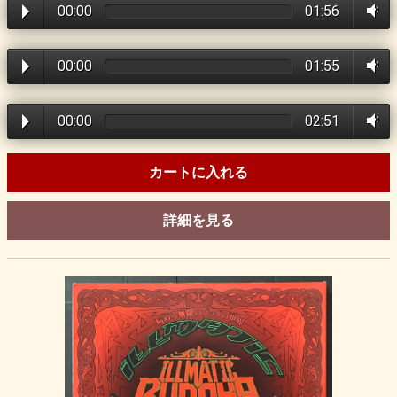
00:00
01:56
00:00
01:55
00:00
02:51
カートに入れる
詳細を見る