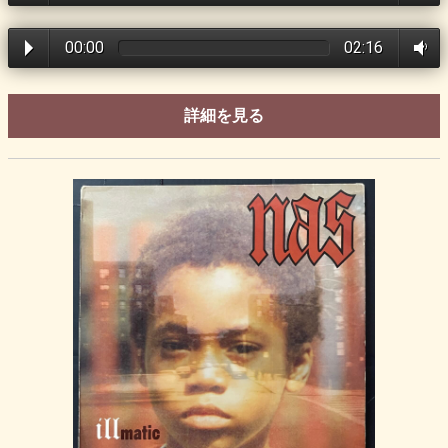
00:00
02:16
詳細を見る