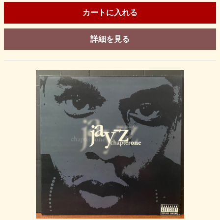
カートに入れる
詳細を見る