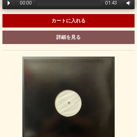
00:00
01:43
カートに入れる
詳細を見る