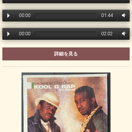
00:00
01:44
00:00
02:02
詳細を見る