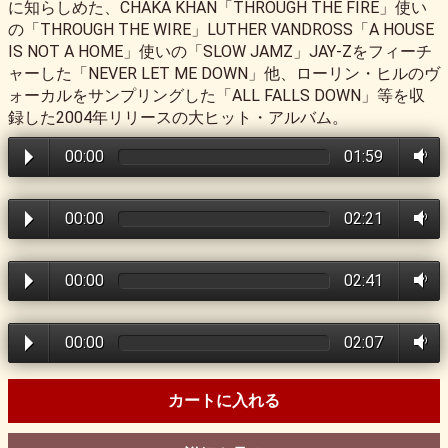
に知らしめた、CHAKA KHAN「THROUGH THE FIRE」使い
の「THROUGH THE WIRE」LUTHER VANDROSS「A HOUSE
IS NOT A HOME」使いの「SLOW JAMZ」JAY-Zをフィーチ
ャーした「NEVER LET ME DOWN」他、ローリン・ヒルのヴ
ォーカルをサンプリングした「ALL FALLS DOWN」等を収
録した2004年リリースの大ヒット・アルバム。
00:00
01:59
00:00
02:21
00:00
02:41
00:00
02:07
カートに入れる