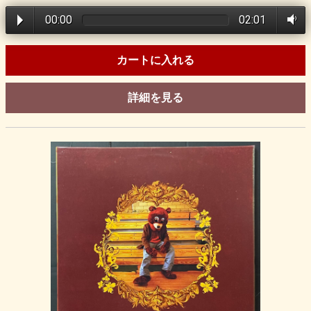
00:00
02:01
カートに入れる
詳細を見る