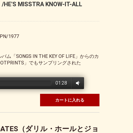
'S MISSTRA KNOW-IT-ALL
PN/1977
ONGS IN THE KEY OF LIFE」からのカ
T「FOOTPRINTS」でもサンプリングされた
01:28
カートに入れる
OHN OATES（ダリル・ホールとジョ