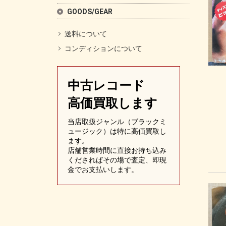
GOODS/GEAR
送料について
コンディションについて
中古レコード
高価買取します
当店取扱ジャンル（ブラックミ
ュージック）は特に高価買取し
ます。
店舗営業時間に直接お持ち込み
くださればその場で査定、即現
金でお支払いします。