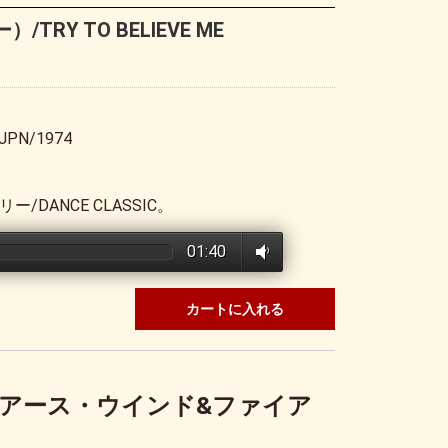
TRY TO BELIEVE ME
JPN/1974
ー/DANCE CLASSIC。
01:40
カートに入れる
FIRE（アース・ウインド&ファイア